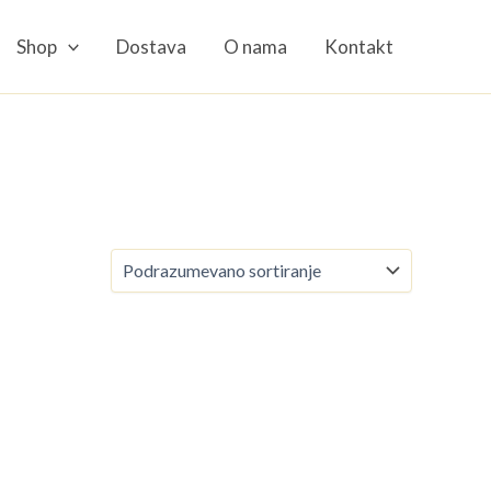
Shop
Dostava
O nama
Kontakt