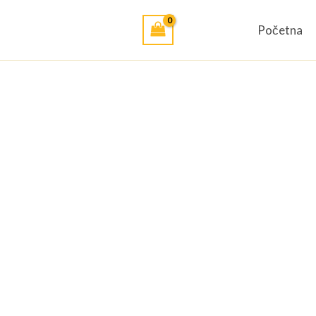
Početna